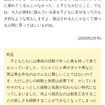
に連れてくるんじゃなかった」と子どもがひとこと。でも
ね、大人が真剣に遊んでいる姿を子どもに見せるってのも
大切なような気もしますよ。遊ばされるんじゃなくて遊べ
る人間に育ってほしいものね。
(2020/02月号)
蛇足
子どもたちには事前の活動で作った凧を持って来て
もらっていました。ぐにゃぐにゃ凧やダイヤ凧など、
実は凧を作るのはそんなに難しいことではないので
す。ただし少しの経験と知恵は必要です。そしていま
やそのちょっとした経験と知恵が伝わらない時代にな
ってしまいました。何より残念なのは創意工夫するこ
との楽しさを経験することができなくなってしまった