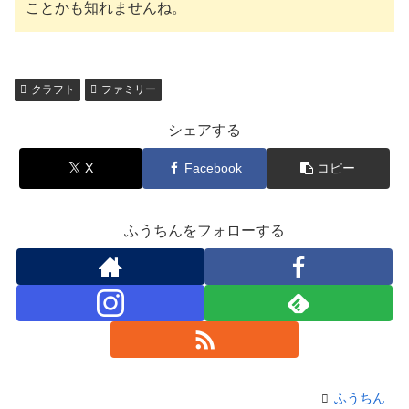
ことかも知れませんね。
クラフト
ファミリー
シェアする
X
Facebook
コピー
ふうちんをフォローする
ふうちん