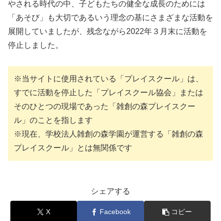
やされる時代の中、子どもたちの健全な成長のためには
「あそび」も大切であるいう理念の基にさまざまな活動を
展開していましたが、残念ながら2022年３月末に活動を
停止しました。
※当サイトに使用されている「プレイスクール」は、
すでに活動を停止した「プレイスクール協会」または
そのひとつの現場であった「雑創の森プレイスクー
ル」のことを指します
※現在、学校法人雑創の森学園が運営する「雑創の森
プレイスクール」とは無関係です
シェアする
X
Facebook
コピー