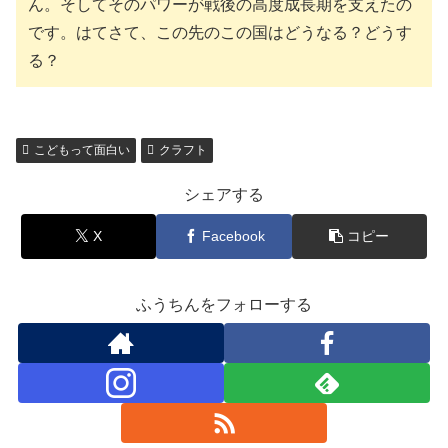
ん。そしてそのパワーが戦後の高度成長期を支えたの
です。はてさて、この先のこの国はどうなる？どうす
る？
こどもって面白い
クラフト
シェアする
X
Facebook
コピー
ふうちんをフォローする